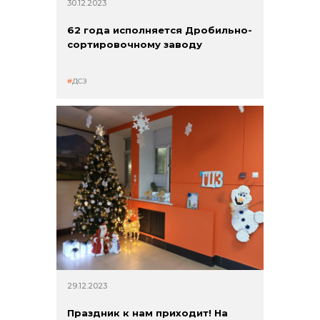
30.12.2023
62 года исполняется Дробильно-
сортировочному заводу
ДСЗ
29.12.2023
Праздник к нам приходит! На