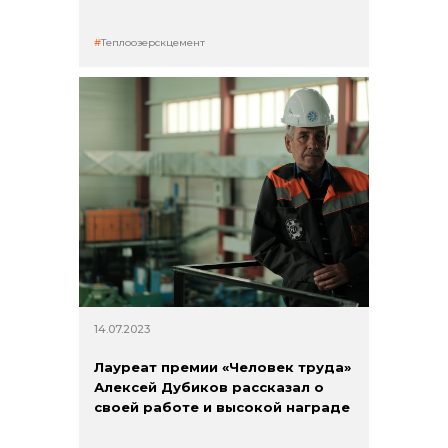
Теплоозерскцемент
14.07.2023
Лауреат премии «Человек труда»
Алексей Дубиков рассказал о
своей работе и высокой награде