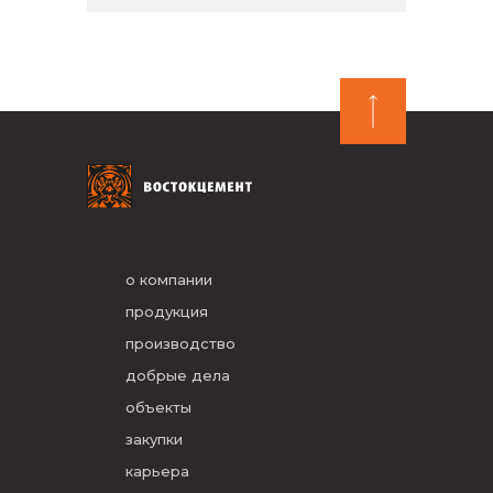
о компании
продукция
производство
добрые дела
объекты
закупки
карьера