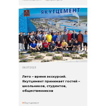
06.07.2023
Лето – время экскурсий.
Якутцемент принимает гостей –
школьников, студентов,
общественников
Якутцемент