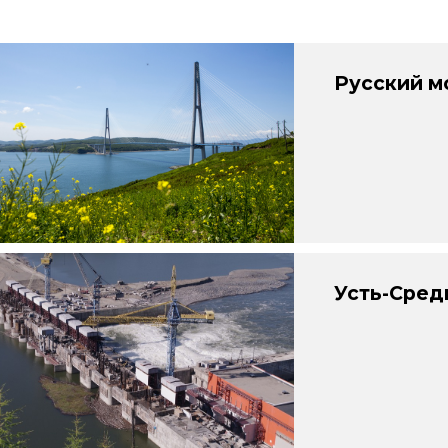
Русский м
Усть-Сред