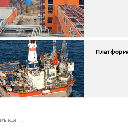
Платформа
ать еще