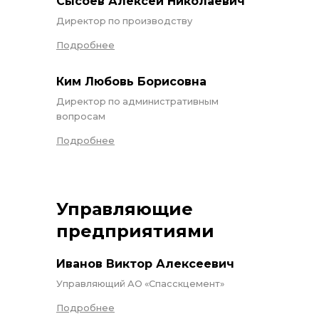
Сысоев Алексей Николаевич
Директор по производству
Подробнее
Ким Любовь Борисовна
Директор по административным
вопросам
Подробнее
Управляющие
предприятиями
Иванов Виктор Алексеевич
Управляющий АО «Спасскцемент»
Подробнее