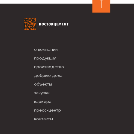
о компании
продукция
производство
добрые дела
объекты
закупки
карьера
пресс-центр
контакты