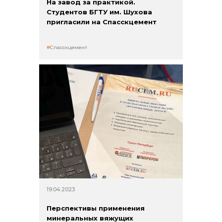
На завод за практикой.
Студентов БГТУ им. Шухова
пригласили на Спасскцемент
Спасскцемент
19.04.2023
Перспективы применения
минеральных вяжущих