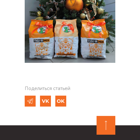
Поделиться статьей