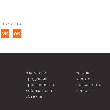
иться статьей
о компании
закупки
продукция
карьера
производство
пресс-центр
добрые дела
контакты
объекты