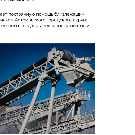
вает постоянную помощь близлежащим
наком Артёмовского городского округа.
тельный вклад в становление, развитие и