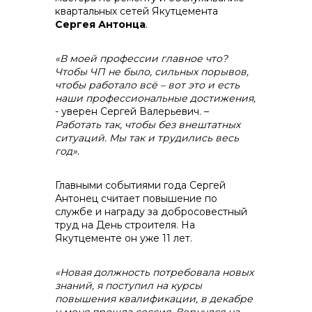
квартальных сетей Якутцемента
Сергея Антонца
.
«В моей профессии главное что?
Чтобы ЧП не было, сильных порывов,
чтобы работало всё – вот это и есть
наши профессиональные достижения,
- уверен Сергей Валерьевич. –
Работать так, чтобы без внештатных
ситуаций. Мы так и трудились весь
год».
Главными событиями года Сергей
Антонец считает повышение по
службе и награду за добросовестный
труд на День строителя. На
Якутцементе он уже 11 лет.
«Новая должность потребовала новых
знаний, я поступил на курсы
повышения квалификации, в декабре