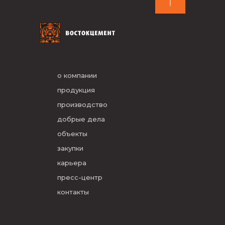
о компании
продукция
производство
добрые дела
объекты
закупки
карьера
пресс-центр
контакты