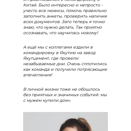
Китай. Было интересно и непросто -
учесть все нюансы, помочь правильно
заполнить анкеты, проверить наличие
всех документов. Зато теперь я точно
знаю, что нужно делать. Так приятно
осознавать, что научилась новому!
А ещё мы с коллегами ездили в
командировку в Якутию на завод
Якутцемент, где провели
незабываемые дни. Очень сплотились
как команда и получили потрясающие
впечатления!
В личной жизни тоже не обошлось
без приятных и значимых событий: мы
с мужем купили дом».