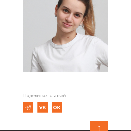
Поделиться статьей