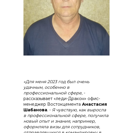
«Для меня 2023 год был очень
удачным, особенно в
профессиональной сфере,
-
рассказывает «леди-Дракон» офис-
менеджер Востокцемента
Анастасия
Шабанова
. -
Я чувствую, как выросла
в профессиональной сфере, получила
новый опыт и знания, например,
оформляла визы для сотрудников,
отправлявшихся в командировку в