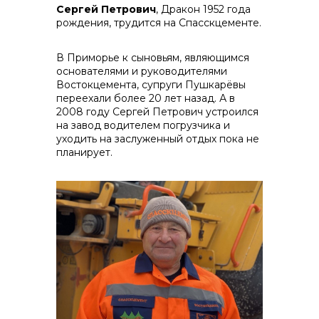
Сергей Петрович
, Дракон 1952 года
рождения, трудится на Спасскцементе.
В Приморье к сыновьям, являющимся
основателями и руководителями
Востокцемента, супруги Пушкарёвы
переехали более 20 лет назад. А в
2008 году Сергей Петрович устроился
на завод водителем погрузчика и
уходить на заслуженный отдых пока не
планирует.