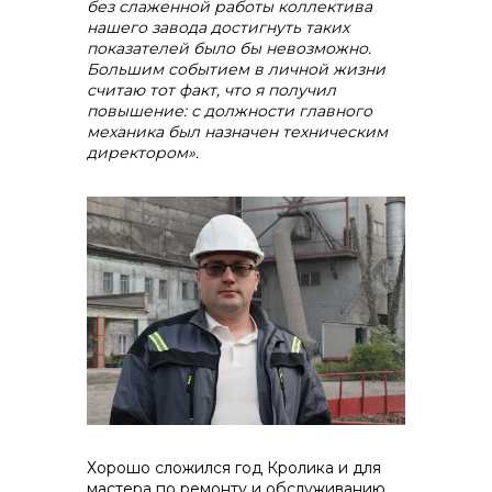
без слаженной работы коллектива
нашего завода достигнуть таких
показателей было бы невозможно.
Большим событием в личной жизни
считаю тот факт, что я получил
повышение: с должности главного
механика был назначен техническим
директором».
Хорошо сложился год Кролика и для
мастера по ремонту и обслуживанию