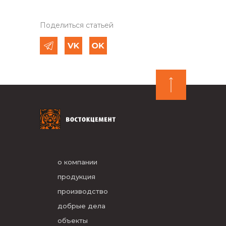
Поделиться статьей
о компании
продукция
производство
добрые дела
объекты