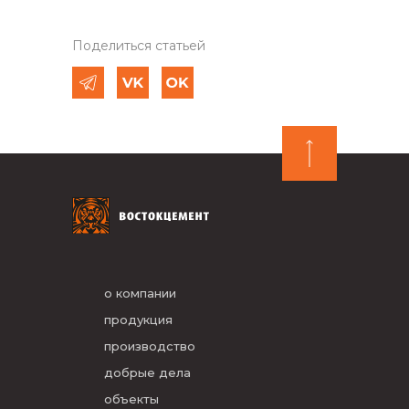
Поделиться статьей
о компании
продукция
производство
добрые дела
объекты