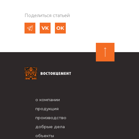
Поделиться статьей
о компании
продукция
производство
добрые дела
объекты