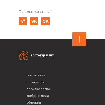
Поделиться статьей
о компании
продукция
производство
добрые дела
объекты