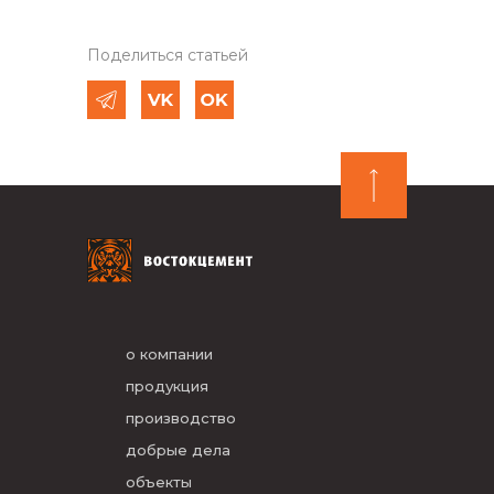
Поделиться статьей
о компании
продукция
производство
добрые дела
объекты