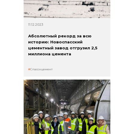
11.12.2023
Абсолютный рекорд за всю
историю: Новоспасский
цементный завод отгрузил 2,5
миллиона цемента
Спасскцемент