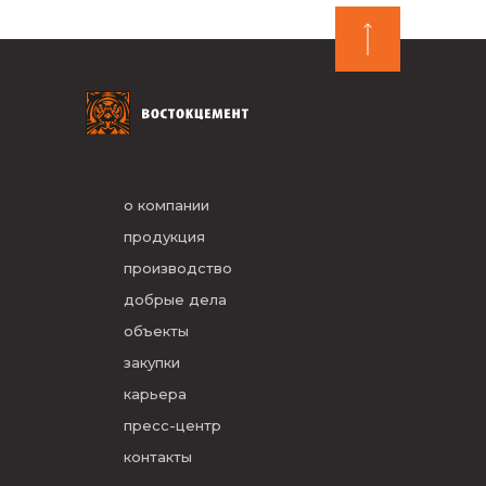
о компании
продукция
производство
добрые дела
объекты
закупки
карьера
пресс-центр
контакты