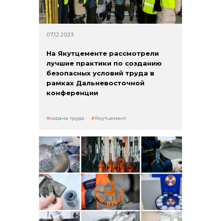
07.12.2023
На Якутцементе рассмотрели
лучшие практики по созданию
безопасных условий труда в
рамках Дальневосточной
конференции
охрана труда
Якутцемент