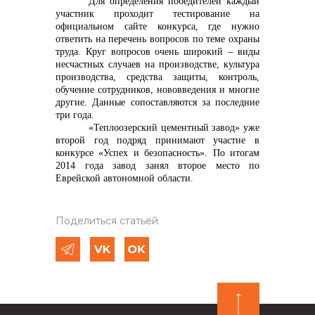
Для определения победителей каждый
участник проходит тестирование на
официальном сайте конкурса, где нужно
ответить на перечень вопросов по теме охраны
труда. Круг вопросов очень широкий – виды
несчастных случаев на производстве, культура
производства, средства защиты, контроль,
обучение сотрудников, нововведения и многие
другие. Данные сопоставляются за последние
три года.
«Теплоозерский цементный завод» уже
второй год подряд принимают участие в
конкурсе «Успех и безопасность». По итогам
2014 года завод занял второе место по
Еврейской автономной области.
Поделиться статьей