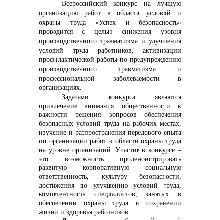
Всероссийский конкурс на лучшую
организацию работ в области условий и
охраны труда «Успех и безопасность»
проводится с целью снижения уровня
производственного травматизма и улучшения
условий труда работников, активизации
профилактической работы по предупреждению
производственного травматизма и
профессиональной заболеваемости в
организациях.
Задачами конкурса являются
привлечение внимания общественности к
важности решения вопросов обеспечения
безопасных условий труда на рабочих местах,
изучение и распространения передового опыта
по организации работ в области охраны труда
на уровне организаций. Участие в конкурсе –
это возможность продемонстрировать
развитую корпоративную социальную
ответственность, культуру безопасности,
достижения по улучшению условий труда,
компетентность специалистов, занятых в
обеспечении охраны труда и сохранении
жизни и здоровья работников.