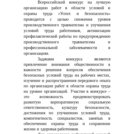
Всероссийский конкурс на лучшую
организацию работ в области условий и
охраны труда «Успех и безопасность»
проводится с целью снижения уровня
производственного травматизма и улучшения
условий труда работников, активизации
профилактической работы по предупреждению
производственного травматизма и
профессиональной заболеваемости в
организациях.
Задачами конкурса являются
привлечение внимания общественности к
важности решения вопросов обеспечения
безопасных условий труда на рабочих местах,
изучение и распространения передового опыта
по организации работ в области охраны труда
на уровне организаций. Участие в конкурсе –
это возможность продемонстрировать
развитую корпоративную социальную
ответственность, культуру безопасности,
достижения по улучшению условий труда,
компетентность специалистов, занятых в
обеспечении охраны труда и сохранении
жизни и здоровья работников.