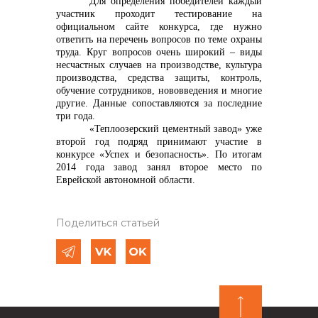
Для определения победителей каждый
участник проходит тестирование на
официальном сайте конкурса, где нужно
ответить на перечень вопросов по теме охраны
труда. Круг вопросов очень широкий – виды
несчастных случаев на производстве, культура
производства, средства защиты, контроль,
обучение сотрудников, нововведения и многие
другие. Данные сопоставляются за последние
три года.
«Теплоозерский цементный завод» уже
второй год подряд принимают участие в
конкурсе «Успех и безопасность». По итогам
2014 года завод занял второе место по
Еврейской автономной области.
Поделиться статьей