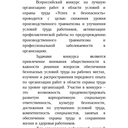
Всероссийский конкурс на лучшую
организацию работ в области условий и
охраны труда «Успех и безопасность»
проводится с целью снижения уровня
производственного травматизма и улучшения
условий труда работников, активизации
профилактической работы по предупреждению
производственного травматизма и
профессиональной заболеваемости в
организациях.
Задачами конкурса являются
привлечение внимания общественности к
важности решения вопросов обеспечения
безопасных условий труда на рабочих местах,
изучение и распространения передового опыта
по организации работ в области охраны труда
на уровне организаций. Участие в конкурсе –
это возможность продемонстрировать
развитую корпоративную социальную
ответственность, культуру безопасности,
достижения по улучшению условий труда,
компетентность специалистов, занятых в
обеспечении охраны труда и сохранении
жизни и здоровья работников.