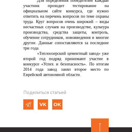
Для определения победителей каждый
участник проходит тестирование на
официальном сайте конкурса, где нужно
ответить на перечень вопросов по теме охраны
труда. Круг вопросов очень широкий – виды
несчастных случаев на производстве, культура
производства, средства защиты, контроль,
обучение сотрудников, нововведения и многие
другие. Данные сопоставляются за последние
три года.
«Теплоозерский цементный завод» уже
второй год подряд принимают участие в
конкурсе «Успех и безопасность». По итогам
2014 года завод занял второе место по
Еврейской автономной области.
Поделиться статьей