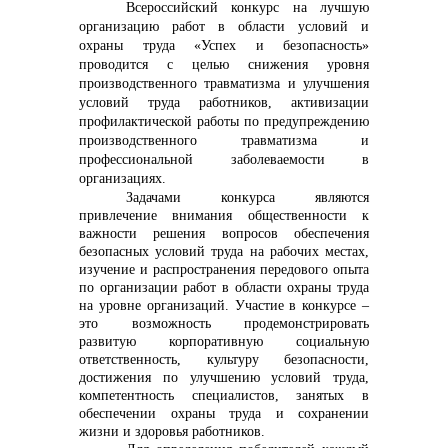
Всероссийский конкурс на лучшую
организацию работ в области условий и
охраны труда «Успех и безопасность»
проводится с целью снижения уровня
производственного травматизма и улучшения
условий труда работников, активизации
профилактической работы по предупреждению
производственного травматизма и
профессиональной заболеваемости в
организациях.
Задачами конкурса являются
привлечение внимания общественности к
важности решения вопросов обеспечения
безопасных условий труда на рабочих местах,
изучение и распространения передового опыта
по организации работ в области охраны труда
на уровне организаций. Участие в конкурсе –
это возможность продемонстрировать
развитую корпоративную социальную
ответственность, культуру безопасности,
достижения по улучшению условий труда,
компетентность специалистов, занятых в
обеспечении охраны труда и сохранении
жизни и здоровья работников.