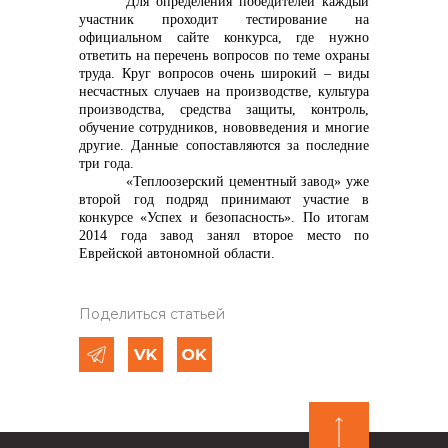
Для определения победителей каждый
участник проходит тестирование на
официальном сайте конкурса, где нужно
ответить на перечень вопросов по теме охраны
труда. Круг вопросов очень широкий – виды
несчастных случаев на производстве, культура
производства, средства защиты, контроль,
обучение сотрудников, нововведения и многие
другие. Данные сопоставляются за последние
три года.
«Теплоозерский цементный завод» уже
второй год подряд принимают участие в
конкурсе «Успех и безопасность». По итогам
2014 года завод занял второе место по
Еврейской автономной области.
Поделиться статьей