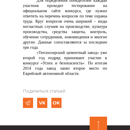
Для определения победителей каждый
участник проходит тестирование на
официальном сайте конкурса, где нужно
ответить на перечень вопросов по теме охраны
труда. Круг вопросов очень широкий – виды
несчастных случаев на производстве, культура
производства, средства защиты, контроль,
обучение сотрудников, нововведения и многие
другие. Данные сопоставляются за последние
три года.
«Теплоозерский цементный завод» уже
второй год подряд принимают участие в
конкурсе «Успех и безопасность». По итогам
2014 года завод занял второе место по
Еврейской автономной области.
Поделиться статьей