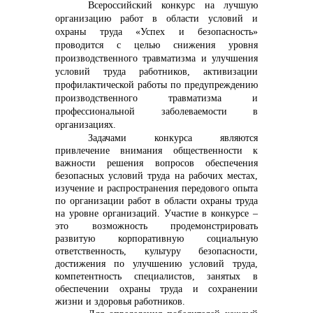
Всероссийский конкурс на лучшую
организацию работ в области условий и
охраны труда «Успех и безопасность»
проводится с целью снижения уровня
производственного травматизма и улучшения
условий труда работников, активизации
профилактической работы по предупреждению
производственного травматизма и
профессиональной заболеваемости в
организациях.
Задачами конкурса являются
привлечение внимания общественности к
важности решения вопросов обеспечения
безопасных условий труда на рабочих местах,
изучение и распространения передового опыта
по организации работ в области охраны труда
на уровне организаций. Участие в конкурсе –
это возможность продемонстрировать
развитую корпоративную социальную
ответственность, культуру безопасности,
достижения по улучшению условий труда,
компетентность специалистов, занятых в
обеспечении охраны труда и сохранении
жизни и здоровья работников.