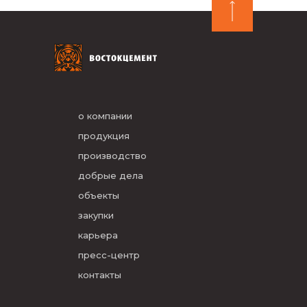
о компании
продукция
производство
добрые дела
объекты
закупки
карьера
пресс-центр
контакты