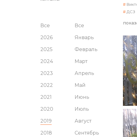
Викт
ДСЗ
показ
Все
Все
2026
Январь
2025
Февраль
2024
Март
2023
Апрель
2022
Май
2021
Июнь
2020
Июль
2019
Август
2018
Сентябрь