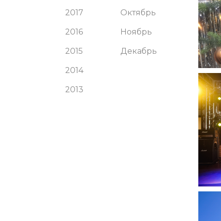
2017
Октябрь
2016
Ноябрь
2015
Декабрь
2014
2013