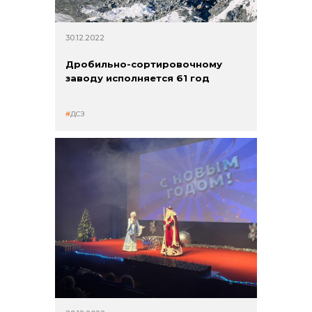
30.12.2022
Дробильно-сортировочному
заводу исполняется 61 год
ДСЗ