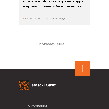
опытом в области охраны труда
и промышленной безопасности
Востокцемент
охрана труда
показать еще
о компании