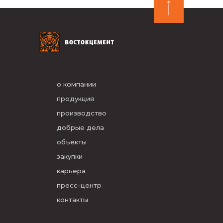
о компании
продукция
производство
добрые дела
объекты
закупки
карьера
пресс-центр
контакты