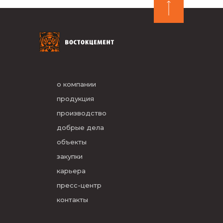
о компании
продукция
производство
добрые дела
объекты
закупки
карьера
пресс-центр
контакты