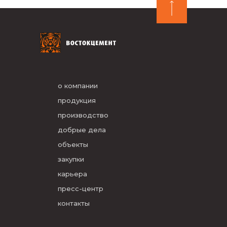
о компании
продукция
производство
добрые дела
объекты
закупки
карьера
пресс-центр
контакты