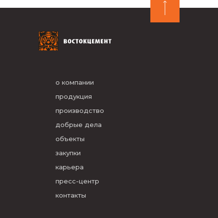
о компании
продукция
производство
добрые дела
объекты
закупки
карьера
пресс-центр
контакты