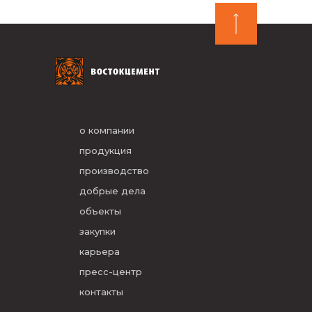
о компании
продукция
производство
добрые дела
объекты
закупки
карьера
пресс-центр
контакты