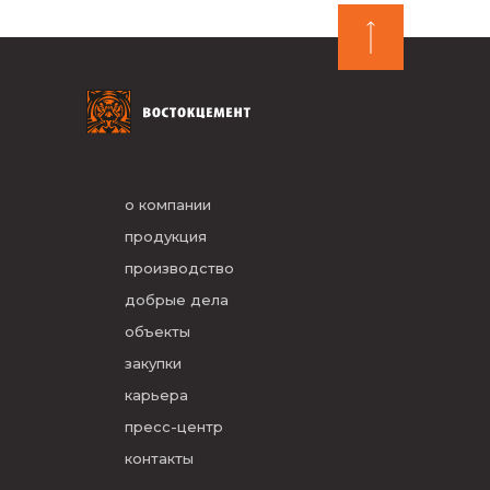
о компании
продукция
производство
добрые дела
объекты
закупки
карьера
пресс-центр
контакты