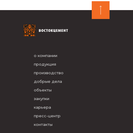
о компании
продукция
производство
добрые дела
объекты
закупки
карьера
пресс-центр
контакты