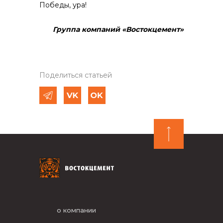
Победы, ура!
Группа компаний «Востокцемент»
Поделиться статьей
о компании