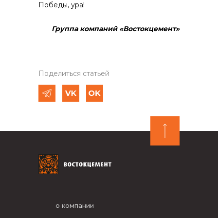
Победы, ура!
Группа компаний «Востокцемент»
Поделиться статьей
о компании