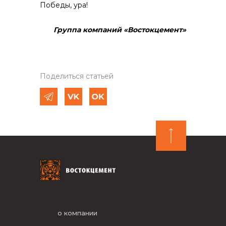
Победы, ура!
Группа компаний «Востокцемент»
Поделиться статьей
о компании