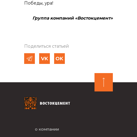
Победы, ура!
Группа компаний «Востокцемент»
Поделиться статьей
о компании