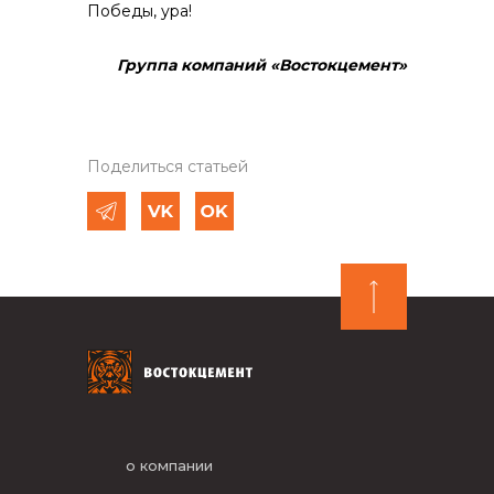
Победы, ура!
Группа компаний «Востокцемент»
Поделиться статьей
о компании