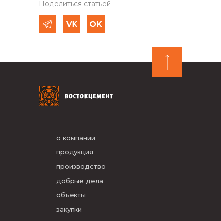
Поделиться статьей
о компании
продукция
производство
добрые дела
объекты
закупки