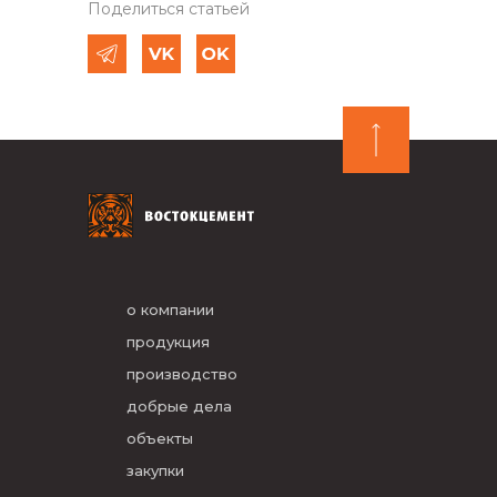
Поделиться статьей
о компании
продукция
производство
добрые дела
объекты
закупки