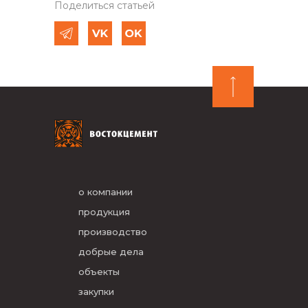
Поделиться статьей
о компании
продукция
производство
добрые дела
объекты
закупки