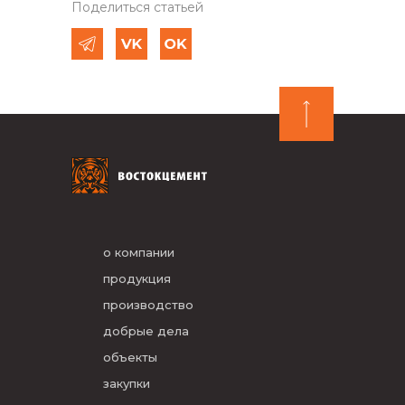
Поделиться статьей
о компании
продукция
производство
добрые дела
объекты
закупки