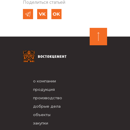
Поделиться статьей
о компании
продукция
производство
добрые дела
объекты
закупки