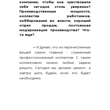
компании, чтобы она чувствовала
себя сегодня столь уверенно?
Производственные мощности,
коллектив работников,
лоббирование во власти, хороший
отдел продаж, постоянная
модернизация производства? Что-
то еще?
–
Я думаю, что из перечисленных
вещей самое главное - слаженный
профессиональный коллектив. С таким
коллективом можно любые задачи
решить. Сегодня мы делаем цемент, а
завтра шить будем, если это будет
необходимо.