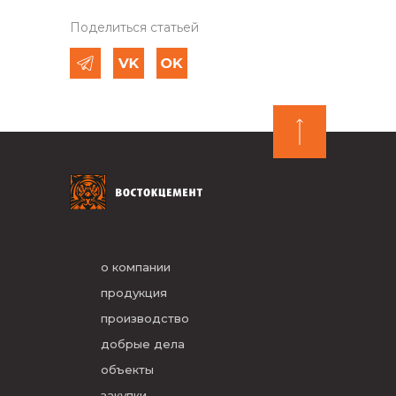
Поделиться статьей
о компании
продукция
производство
добрые дела
объекты
закупки