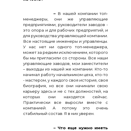
–
В нашей компании топ-
менеджеры, они же управляющие
предприятиями, руководители заводов -
это опора и для рабочих предприятий, и
для руководства управляющей компании.
Все настоящие инженеры и управленцы.
У нас нет ни одного топ-менеджера,
может за редким исключением, которого
бы мы пригласили со стороны. Все наши
управляющие заводов, мои заместители
– выходцы из нашей же компании. Кто-то
начинал работу начальником цеха, кто-то
- мастером, у каждого своя история, своя
биография, но все они начинали свою
карьеру здесь и не с тех должностей, на
которых они находятся сейчас.
Практически все выросли вместе с
компанией. А потому это очень
стабильный состав. Я в них уверен.
– Что еще нужно иметь