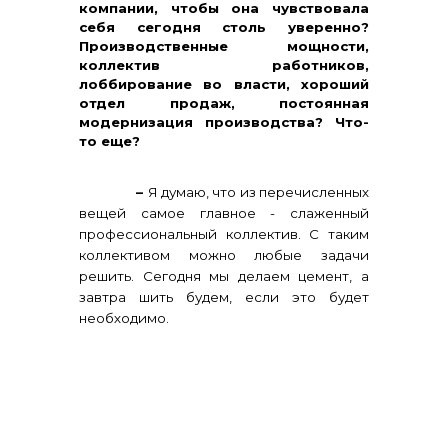
компании, чтобы она чувствовала
себя сегодня столь уверенно?
Производственные мощности,
коллектив работников,
лоббирование во власти, хороший
отдел продаж, постоянная
модернизация производства? Что-
то еще?
–
Я думаю, что из перечисленных
вещей самое главное - слаженный
профессиональный коллектив. С таким
коллективом можно любые задачи
решить. Сегодня мы делаем цемент, а
завтра шить будем, если это будет
необходимо.