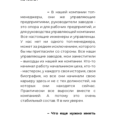
–
В нашей компании топ-
менеджеры, они же управляющие
предприятиями, руководители заводов -
это опора и для рабочих предприятий, и
для руководства управляющей компании.
Все настоящие инженеры и управленцы.
У нас нет ни одного топ-менеджера,
может за редким исключением, которого
бы мы пригласили со стороны. Все наши
управляющие заводов, мои заместители
– выходцы из нашей же компании. Кто-то
начинал работу начальником цеха, кто-то
- мастером, у каждого своя история, своя
биография, но все они начинали свою
карьеру здесь и не с тех должностей, на
которых они находятся сейчас.
Практически все выросли вместе с
компанией. А потому это очень
стабильный состав. Я в них уверен.
– Что еще нужно иметь