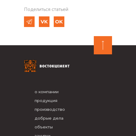
Поделиться статьей
о компании
продукция
производство
добрые дела
объекты
закупки