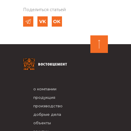
Поделиться статьей
о компании
продукция
производство
добрые дела
объекты