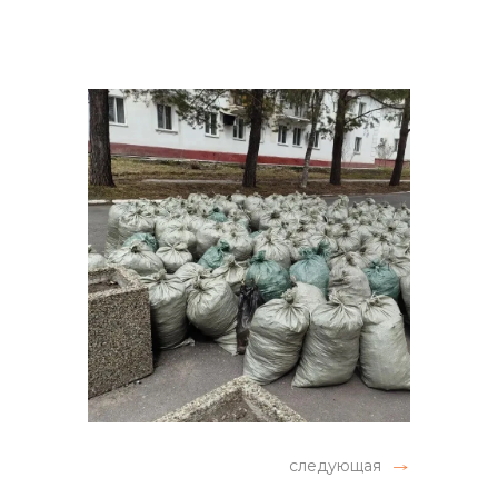
следующая