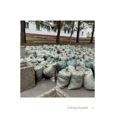
следующая