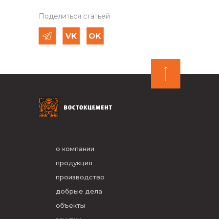
Поделиться статьей
о компании
продукция
производство
добрые дела
объекты