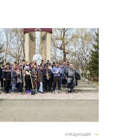
следующая