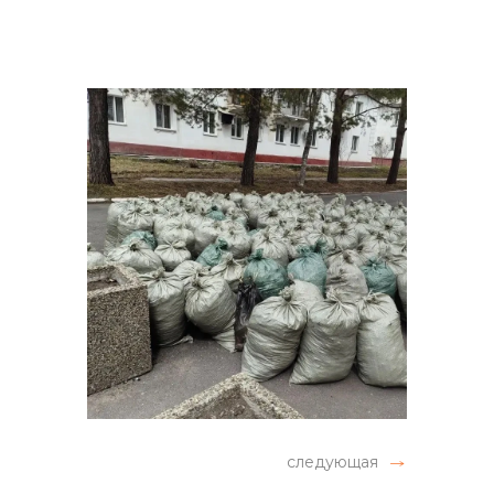
следующая