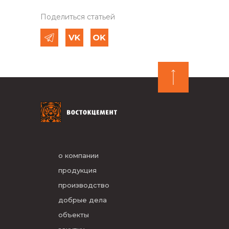
Поделиться статьей
о компании
продукция
производство
добрые дела
объекты