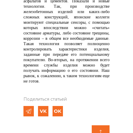
асфальтов и цементов. Показали и новые
технологии. Так, при производстве
железобетонных изделий или каких-либо
сложных конструкций, японские коллеги
монтируют специальные сенсоры, с помощью
которых впоследствии можно «считать»
состояние арматуры, либо состояние трещины,
коррозии – в общем все необходимые данные.
Такая технология позволяет полноценно
контролировать характеристики изделия,
заданные при передаче его потенциальному
покупателю. Во-вторых, на протяжении всего
времени службы изделия можно будет
получать информацию о его состоянии. Наш
рынок, к сожалению, к таким технологиям еще
не готов.
Поделиться статьей