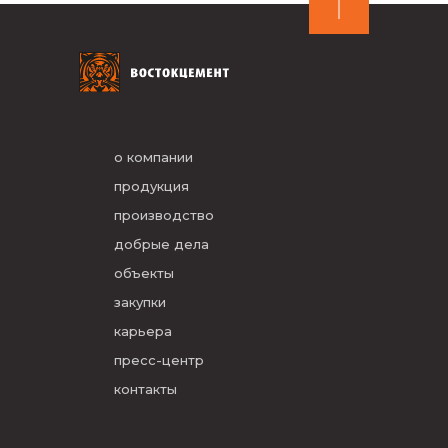
о компании
продукция
производство
добрые дела
объекты
закупки
карьера
пресс-центр
контакты