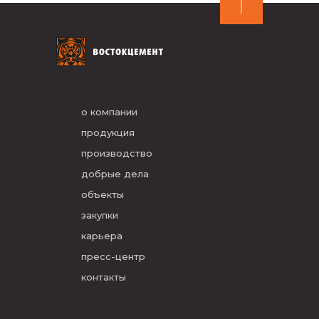
о компании
продукция
производство
добрые дела
объекты
закупки
карьера
пресс-центр
контакты