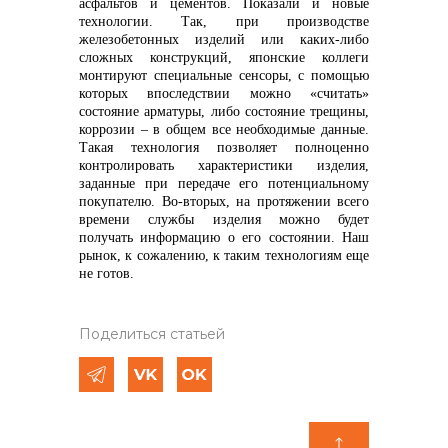
асфальтов и цементов. Показали и новые
технологии. Так, при производстве
железобетонных изделий или каких-либо
сложных конструкций, японские коллеги
монтируют специальные сенсоры, с помощью
которых впоследствии можно «считать»
состояние арматуры, либо состояние трещины,
коррозии – в общем все необходимые данные.
Такая технология позволяет полноценно
контролировать характеристики изделия,
заданные при передаче его потенциальному
покупателю. Во-вторых, на протяжении всего
времени службы изделия можно будет
получать информацию о его состоянии. Наш
рынок, к сожалению, к таким технологиям еще
не готов.
Поделиться статьей