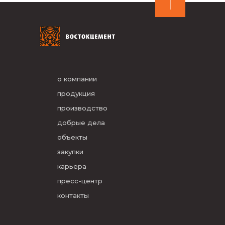
о компании
продукция
производство
добрые дела
объекты
закупки
карьера
пресс-центр
контакты