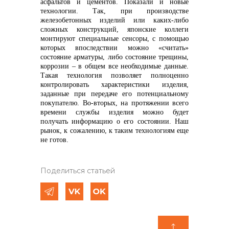
асфальтов и цементов. Показали и новые
технологии. Так, при производстве
железобетонных изделий или каких-либо
сложных конструкций, японские коллеги
монтируют специальные сенсоры, с помощью
которых впоследствии можно «считать»
состояние арматуры, либо состояние трещины,
коррозии – в общем все необходимые данные.
Такая технология позволяет полноценно
контролировать характеристики изделия,
заданные при передаче его потенциальному
покупателю. Во-вторых, на протяжении всего
времени службы изделия можно будет
получать информацию о его состоянии. Наш
рынок, к сожалению, к таким технологиям еще
не готов.
Поделиться статьей