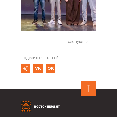
следующая
Поделиться статьей