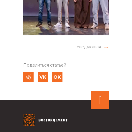
следующая
Поделиться статьей